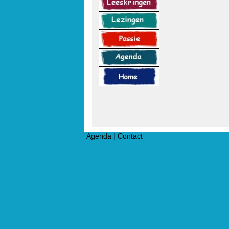
Agenda
|
Contact