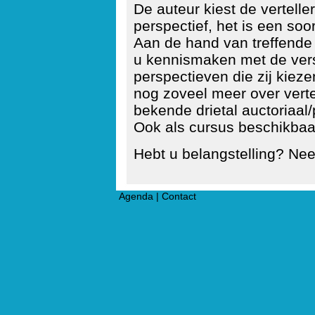
De auteur kiest de verteller
perspectief, het is een soor
Aan de hand van treffende v
u kennismaken met de versc
perspectieven die zij kieze
nog zoveel meer over verte
bekende drietal auctoriaal/p
Ook als cursus beschikbaa
Hebt u belangstelling? N
Agenda
|
Contact